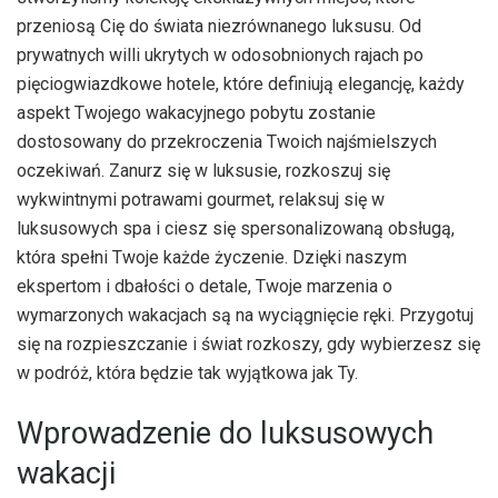
przeniosą Cię do świata niezrównanego luksusu. Od
prywatnych willi ukrytych w odosobnionych rajach po
pięciogwiazdkowe hotele, które definiują elegancję, każdy
aspekt Twojego wakacyjnego pobytu zostanie
dostosowany do przekroczenia Twoich najśmielszych
oczekiwań. Zanurz się w luksusie, rozkoszuj się
wykwintnymi potrawami gourmet, relaksuj się w
luksusowych spa i ciesz się spersonalizowaną obsługą,
która spełni Twoje każde życzenie. Dzięki naszym
ekspertom i dbałości o detale, Twoje marzenia o
wymarzonych wakacjach są na wyciągnięcie ręki. Przygotuj
się na rozpieszczanie i świat rozkoszy, gdy wybierzesz się
w podróż, która będzie tak wyjątkowa jak Ty.
Wprowadzenie do luksusowych
wakacji