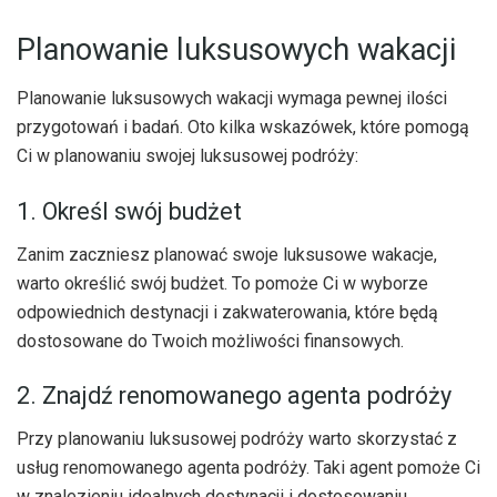
Planowanie luksusowych wakacji
Planowanie luksusowych wakacji wymaga pewnej ilości
przygotowań i badań. Oto kilka wskazówek, które pomogą
Ci w planowaniu swojej luksusowej podróży:
1. Określ swój budżet
Zanim zaczniesz planować swoje luksusowe wakacje,
warto określić swój budżet. To pomoże Ci w wyborze
odpowiednich destynacji i zakwaterowania, które będą
dostosowane do Twoich możliwości finansowych.
2. Znajdź renomowanego agenta podróży
Przy planowaniu luksusowej podróży warto skorzystać z
usług renomowanego agenta podróży. Taki agent pomoże Ci
w znalezieniu idealnych destynacji i dostosowaniu