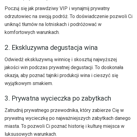
Poczuj się jak prawdziwy VIP i wynajmij prywatny
odrzutowiec na swoją podróż. To doświadczenie pozwoli Ci
uniknąć tłumów na lotniskach i podróżować w
komfortowych warunkach.
2. Ekskluzywna degustacja wina
Odwiedź ekskluzywną winnicę i skosztuj najwyższej
jakości win podczas prywatnej degustacji. To doskonała
okazja, aby poznać tajniki produkcji wina i cieszyć się
wyjątkowym smakiem.
3. Prywatna wycieczka po zabytkach
Zatrudnij prywatnego przewodnika, który zabierze Cię w
prywatną wycieczkę po najważniejszych zabytkach danego
miasta. To pozwoli Ci poznać historię i kulturę miejsca w
luksusowych warunkach.