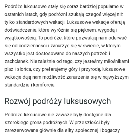
Podróże luksusowe stały się coraz bardziej popularne w
ostatnich latach, gdy podróżni szukają czegoś więcej niż
tylko standardowych wakacji. Luksusowe wakacje oferują
doświadczenie, które wyróżnia się pięknem, wygodą i
wyjątkowością. To podróże, które pozwalają nam oderwać
się od codzienności i zanurzyć się w świecie, w którym
wszystko jest dostosowane do naszych potrzeb i
zachcianek. Niezależnie od tego, czy jesteśmy miłośnikami
plaż i słońca, czy preferujemy góry i przyrodę, luksusowe
wakacje dają nam możliwość zanurzenia się w najwyższym
standardzie i komforcie.
Rozwój podróży luksusowych
Podróże luksusowe nie zawsze były dostępne dla
szerokiego grona podróżnych. W przeszłości były
zarezerwowane głównie dla elity społecznej i bogaczy.