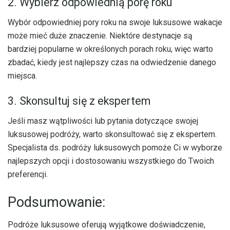
2. Wybierz odpowiednią porę roku
Wybór odpowiedniej pory roku na swoje luksusowe wakacje
może mieć duże znaczenie. Niektóre destynacje są
bardziej popularne w określonych porach roku, więc warto
zbadać, kiedy jest najlepszy czas na odwiedzenie danego
miejsca.
3. Skonsultuj się z ekspertem
Jeśli masz wątpliwości lub pytania dotyczące swojej
luksusowej podróży, warto skonsultować się z ekspertem.
Specjalista ds. podróży luksusowych pomoże Ci w wyborze
najlepszych opcji i dostosowaniu wszystkiego do Twoich
preferencji.
Podsumowanie:
Podróże luksusowe oferują wyjątkowe doświadczenie,