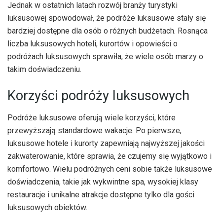
Jednak w ostatnich latach rozwój branży turystyki
luksusowej spowodował, że podróże luksusowe stały się
bardziej dostępne dla osób o różnych budżetach. Rosnąca
liczba luksusowych hoteli, kurortów i opowieści o
podróżach luksusowych sprawiła, że wiele osób marzy o
takim doświadczeniu.
Korzyści podróży luksusowych
Podróże luksusowe oferują wiele korzyści, które
przewyższają standardowe wakacje. Po pierwsze,
luksusowe hotele i kurorty zapewniają najwyższej jakości
zakwaterowanie, które sprawia, że czujemy się wyjątkowo i
komfortowo. Wielu podróżnych ceni sobie także luksusowe
doświadczenia, takie jak wykwintne spa, wysokiej klasy
restauracje i unikalne atrakcje dostępne tylko dla gości
luksusowych obiektów.