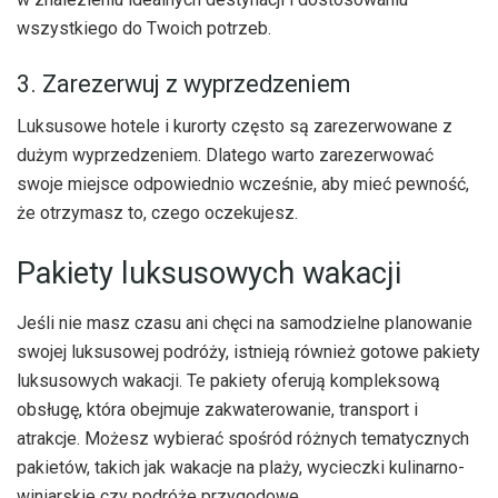
wszystkiego do Twoich potrzeb.
3. Zarezerwuj z wyprzedzeniem
Luksusowe hotele i kurorty często są zarezerwowane z
dużym wyprzedzeniem. Dlatego warto zarezerwować
swoje miejsce odpowiednio wcześnie, aby mieć pewność,
że otrzymasz to, czego oczekujesz.
Pakiety luksusowych wakacji
Jeśli nie masz czasu ani chęci na samodzielne planowanie
swojej luksusowej podróży, istnieją również gotowe pakiety
luksusowych wakacji. Te pakiety oferują kompleksową
obsługę, która obejmuje zakwaterowanie, transport i
atrakcje. Możesz wybierać spośród różnych tematycznych
pakietów, takich jak wakacje na plaży, wycieczki kulinarno-
winiarskie czy podróże przygodowe.