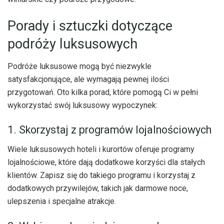
Porady i sztuczki dotyczące
podróży luksusowych
Podróże luksusowe mogą być niezwykle
satysfakcjonujące, ale wymagają pewnej ilości
przygotowań. Oto kilka porad, które pomogą Ci w pełni
wykorzystać swój luksusowy wypoczynek:
1. Skorzystaj z programów lojalnościowych
Wiele luksusowych hoteli i kurortów oferuje programy
lojalnościowe, które dają dodatkowe korzyści dla stałych
klientów. Zapisz się do takiego programu i korzystaj z
dodatkowych przywilejów, takich jak darmowe noce,
ulepszenia i specjalne atrakcje.