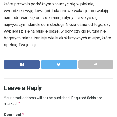
które pozwala podróżnym zanurzyć się w pięknie,
wygodzie i wyjątkowości. Luksusowe wakacje pozwalają
nam oderwać się od codziennej rutyny i cieszyć się
najwyższym standardem obsługi. Niezależnie od tego, czy
wybierasz się na rajskie plaże, w góry czy do kulturalnie
bogatych miast, istnieje wiele ekskluzywnych miejsc, które
spełnią Twoje naj
Leave a Reply
Your email address will not be published.
Required fields are
*
marked
*
Comment