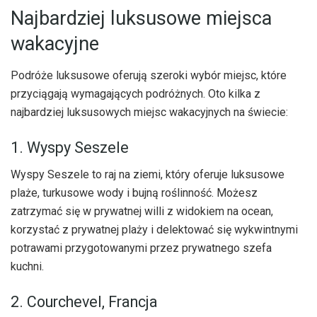
Najbardziej luksusowe miejsca
wakacyjne
Podróże luksusowe oferują szeroki wybór miejsc, które
przyciągają wymagających podróżnych. Oto kilka z
najbardziej luksusowych miejsc wakacyjnych na świecie:
1. Wyspy Seszele
Wyspy Seszele to raj na ziemi, który oferuje luksusowe
plaże, turkusowe wody i bujną roślinność. Możesz
zatrzymać się w prywatnej willi z widokiem na ocean,
korzystać z prywatnej plaży i delektować się wykwintnymi
potrawami przygotowanymi przez prywatnego szefa
kuchni.
2. Courchevel, Francja