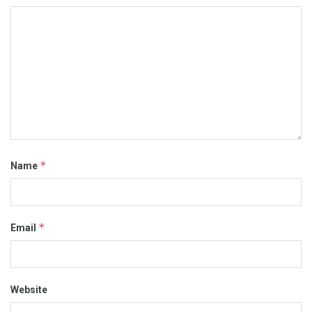
*
Name
*
Email
Website