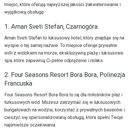
miejsc, które oferują najwyższej jakości zakwaterowanie i
wyjątkową obsługę:
1. Aman Sveti Stefan, Czarnogóra
Aman Sveti Stefan to luksusowy hotel, który znajduje się na
wyspie o tej samej nazwie. To miejsce oferuje prywatne
willi z widokiem na morze, ekskluzywną plażę i luksusowe
spa, które zapewnią Ci pełne odprężenie i relaks.
2. Four Seasons Resort Bora Bora, Polinezja
Francuska
Four Seasons Resort Bora Bora to raj dla miłośników plaż i
turkusowych wód. Możesz zatrzymać się w luksusowych
bungalowach na wodzie, korzystać z prywatnych basenów i
cieszyć się spersonalizowaną obsługą, która spełni Twoje
najśmielsze oczekiwania.