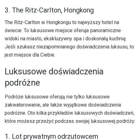
3. The Ritz-Carlton, Hongkong
The Ritz-Carlton w Hongkongu to najwyższy hotel na
świecie. To luksusowe miejsce oferuje panoramiczne
widoki na miasto, ekskluzywny spa i doskonałą kuchnię.
Jeśli szukasz niezapomnianego doświadczenia luksusu, to
jest miejsce dla Ciebie.
Luksusowe doświadczenia
podróżne
Podróże luksusowe oferują nie tylko luksusowe
zakwaterowanie, ale także wyjątkowe doświadczenia
podróżne. Oto kilka przykładów luksusowych doświadczeń,
które możesz przeżyć podczas swojej luksusowej podróży:
1. Lot prywatnym odrzutowcem