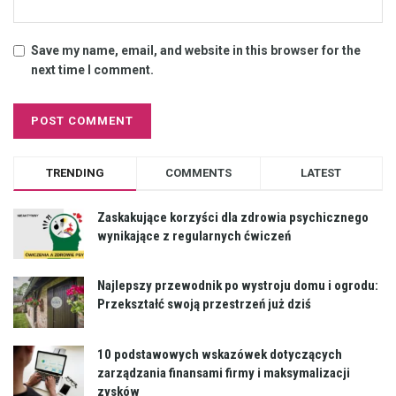
Save my name, email, and website in this browser for the
next time I comment.
TRENDING
COMMENTS
LATEST
Zaskakujące korzyści dla zdrowia psychicznego
wynikające z regularnych ćwiczeń
Najlepszy przewodnik po wystroju domu i ogrodu:
Przekształć swoją przestrzeń już dziś
10 podstawowych wskazówek dotyczących
zarządzania finansami firmy i maksymalizacji
zysków