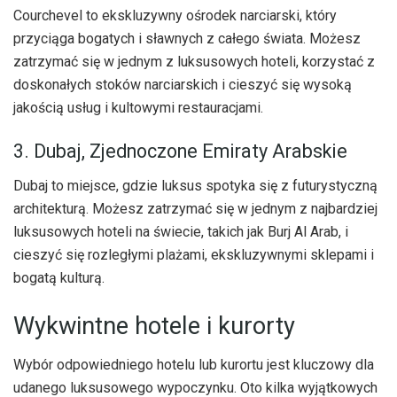
Courchevel to ekskluzywny ośrodek narciarski, który
przyciąga bogatych i sławnych z całego świata. Możesz
zatrzymać się w jednym z luksusowych hoteli, korzystać z
doskonałych stoków narciarskich i cieszyć się wysoką
jakością usług i kultowymi restauracjami.
3. Dubaj, Zjednoczone Emiraty Arabskie
Dubaj to miejsce, gdzie luksus spotyka się z futurystyczną
architekturą. Możesz zatrzymać się w jednym z najbardziej
luksusowych hoteli na świecie, takich jak Burj Al Arab, i
cieszyć się rozległymi plażami, ekskluzywnymi sklepami i
bogatą kulturą.
Wykwintne hotele i kurorty
Wybór odpowiedniego hotelu lub kurortu jest kluczowy dla
udanego luksusowego wypoczynku. Oto kilka wyjątkowych