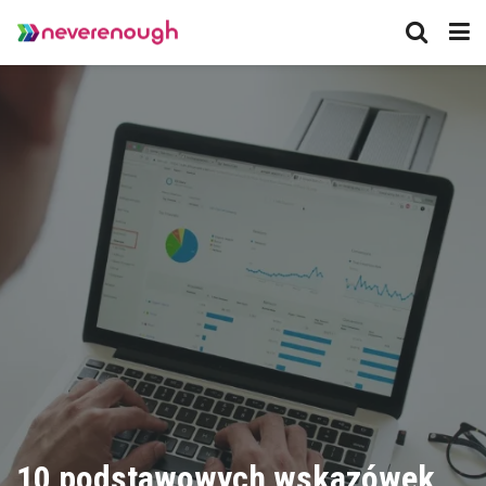
10 podstawowych wskazówek