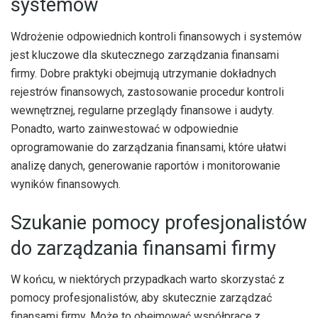
systemów
Wdrożenie odpowiednich kontroli finansowych i systemów
jest kluczowe dla skutecznego zarządzania finansami
firmy. Dobre praktyki obejmują utrzymanie dokładnych
rejestrów finansowych, zastosowanie procedur kontroli
wewnętrznej, regularne przeglądy finansowe i audyty.
Ponadto, warto zainwestować w odpowiednie
oprogramowanie do zarządzania finansami, które ułatwi
analizę danych, generowanie raportów i monitorowanie
wyników finansowych.
Szukanie pomocy profesjonalistów
do zarządzania finansami firmy
W końcu, w niektórych przypadkach warto skorzystać z
pomocy profesjonalistów, aby skutecznie zarządzać
finansami firmy. Może to obejmować współpracę z