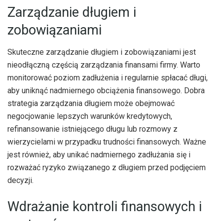
Zarządzanie długiem i
zobowiązaniami
Skuteczne zarządzanie długiem i zobowiązaniami jest
nieodłączną częścią zarządzania finansami firmy. Warto
monitorować poziom zadłużenia i regularnie spłacać długi,
aby uniknąć nadmiernego obciążenia finansowego. Dobra
strategia zarządzania długiem może obejmować
negocjowanie lepszych warunków kredytowych,
refinansowanie istniejącego długu lub rozmowy z
wierzycielami w przypadku trudności finansowych. Ważne
jest również, aby unikać nadmiernego zadłużania się i
rozważać ryzyko związanego z długiem przed podjęciem
decyzji.
Wdrażanie kontroli finansowych i