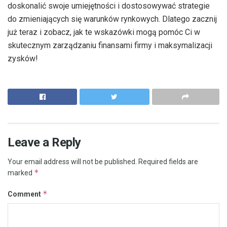
doskonalić swoje umiejętności i dostosowywać strategie
do zmieniających się warunków rynkowych. Dlatego zacznij
już teraz i zobacz, jak te wskazówki mogą pomóc Ci w
skutecznym zarządzaniu finansami firmy i maksymalizacji
zysków!
Leave a Reply
Your email address will not be published.
Required fields are
*
marked
*
Comment