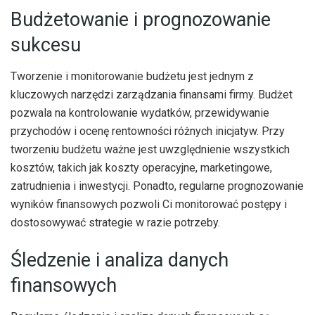
Budżetowanie i prognozowanie
sukcesu
Tworzenie i monitorowanie budżetu jest jednym z
kluczowych narzędzi zarządzania finansami firmy. Budżet
pozwala na kontrolowanie wydatków, przewidywanie
przychodów i ocenę rentowności różnych inicjatyw. Przy
tworzeniu budżetu ważne jest uwzględnienie wszystkich
kosztów, takich jak koszty operacyjne, marketingowe,
zatrudnienia i inwestycji. Ponadto, regularne prognozowanie
wyników finansowych pozwoli Ci monitorować postępy i
dostosowywać strategie w razie potrzeby.
Śledzenie i analiza danych
finansowych