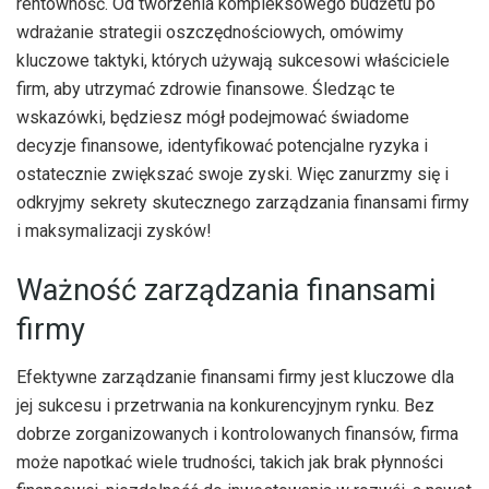
rentowność. Od tworzenia kompleksowego budżetu po
wdrażanie strategii oszczędnościowych, omówimy
kluczowe taktyki, których używają sukcesowi właściciele
firm, aby utrzymać zdrowie finansowe. Śledząc te
wskazówki, będziesz mógł podejmować świadome
decyzje finansowe, identyfikować potencjalne ryzyka i
ostatecznie zwiększać swoje zyski. Więc zanurzmy się i
odkryjmy sekrety skutecznego zarządzania finansami firmy
i maksymalizacji zysków!
Ważność zarządzania finansami
firmy
Efektywne zarządzanie finansami firmy jest kluczowe dla
jej sukcesu i przetrwania na konkurencyjnym rynku. Bez
dobrze zorganizowanych i kontrolowanych finansów, firma
może napotkać wiele trudności, takich jak brak płynności