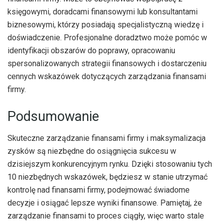
księgowymi, doradcami finansowymi lub konsultantami
biznesowymi, którzy posiadają specjalistyczną wiedzę i
doświadczenie. Profesjonalne doradztwo może pomóc w
identyfikacji obszarów do poprawy, opracowaniu
spersonalizowanych strategii finansowych i dostarczeniu
cennych wskazówek dotyczących zarządzania finansami
firmy.
Podsumowanie
Skuteczne zarządzanie finansami firmy i maksymalizacja
zysków są niezbędne do osiągnięcia sukcesu w
dzisiejszym konkurencyjnym rynku. Dzięki stosowaniu tych
10 niezbędnych wskazówek, będziesz w stanie utrzymać
kontrolę nad finansami firmy, podejmować świadome
decyzje i osiągać lepsze wyniki finansowe. Pamiętaj, że
zarządzanie finansami to proces ciągły, więc warto stale