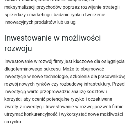
maksymalizacji przychodów poprzez rozwijanie strategii
sprzedaży i marketingu, badanie rynku i tworzenie
innowacyjnych produktów lub usług.
Inwestowanie w możliwości
rozwoju
Inwestowanie w rozwój firmy jest kluczowe dla osiągnięcia
długoterminowego sukcesu. Może to obejmować
inwestycje w nowe technologie, szkolenia dla pracowników,
rozwój nowych rynków czy rozbudowę infrastruktury. Przed
inwestycją warto przeprowadzić analizę kosztów i
korzyści, aby ocenić potencjalne ryzyko i oczekiwane
zwroty z inwestycji. Inwestowanie w rozwój pozwoli firmie
utrzymać konkurencyjność i wykorzystać nowe możliwości
na rynku.