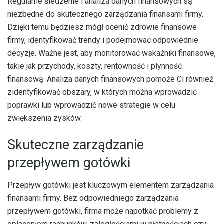
Regularne śledzenie i analiza danych finansowych są
niezbędne do skutecznego zarządzania finansami firmy.
Dzięki temu będziesz mógł ocenić zdrowie finansowe
firmy, identyfikować trendy i podejmować odpowiednie
decyzje. Ważne jest, aby monitorować wskaźniki finansowe,
takie jak przychody, koszty, rentowność i płynność
finansową. Analiza danych finansowych pomoże Ci również
zidentyfikować obszary, w których można wprowadzić
poprawki lub wprowadzić nowe strategie w celu
zwiększenia zysków.
Skuteczne zarządzanie
przepływem gotówki
Przepływ gotówki jest kluczowym elementem zarządzania
finansami firmy. Bez odpowiedniego zarządzania
przepływem gotówki, firma może napotkać problemy z