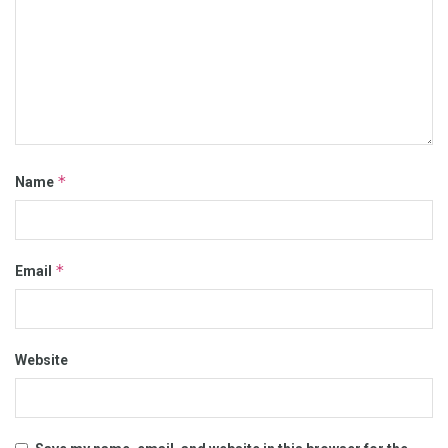
*
Name
*
Email
Website