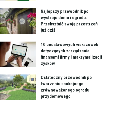
Najlepszy przewodnik po
wystroju domu i ogrodu:
Przekształć swoją przestrzeń
już dziś
10 podstawowych wskazówek
dotyczących zarządzania
finansami firmy i maksymalizacji
zysków
Ostateczny przewodnik po
tworzeniu spokojnego i
zrównoważonego ogrodu
przydomowego